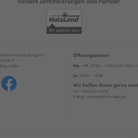
Unsere Zertifizierungen und Partner
gewerk-Holzhandlung KG
Öffnungszeiten:
mühle 3
Mo. – Fr.
07:00 – 12:00 und 13:00 – 
ding / Kehr
Sa.
09:00 – 12:00
Wir helfen Ihnen gerne wei
Tel.:
+49 8122 14197
E-Mail:
vertrieb@holz-liebl.de