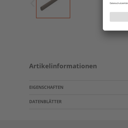
Artikelinformationen
EIGENSCHAFTEN
DATENBLÄTTER