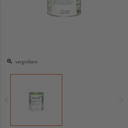
vergrößern