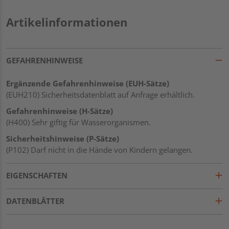
Artikelinformationen
GEFAHRENHINWEISE
Ergänzende Gefahrenhinweise (EUH-Sätze)
(EUH210) Sicherheitsdatenblatt auf Anfrage erhältlich.
Gefahrenhinweise (H-Sätze)
(H400) Sehr giftig für Wasserorganismen.
Sicherheitshinweise (P-Sätze)
(P102) Darf nicht in die Hände von Kindern gelangen.
EIGENSCHAFTEN
DATENBLÄTTER