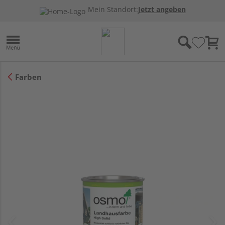
Mein Standort:
Jetzt angeben
Farben