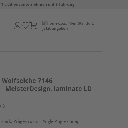
Traditionsunternehmen mit Erfahrung
Mein Standort:
Jetzt angeben
Wolfseiche 7146
 - MeisterDesign. laminate LD
n
stark, Prägestruktur, Angle-Angle / Snap