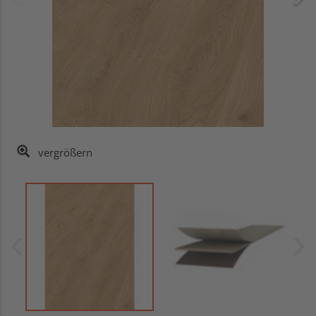
vergrößern