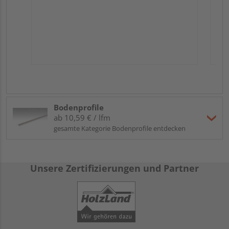
Bodenprofile
ab 10,59 € / lfm
gesamte Kategorie Bodenprofile entdecken
Unsere Zertifizierungen und Partner