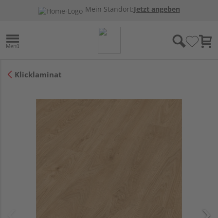
Mein Standort:
Jetzt angeben
Klicklaminat