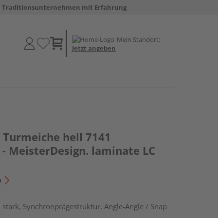
Traditionsunternehmen mit Erfahrung
Mein Standort:
Jetzt angeben
Turmeiche hell 7141
- MeisterDesign. laminate LC
n
stark, Synchronprägestruktur, Angle-Angle / Snap