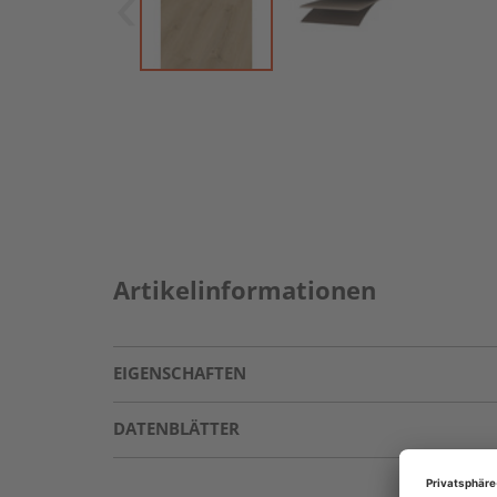
Artikelinformationen
EIGENSCHAFTEN
DATENBLÄTTER