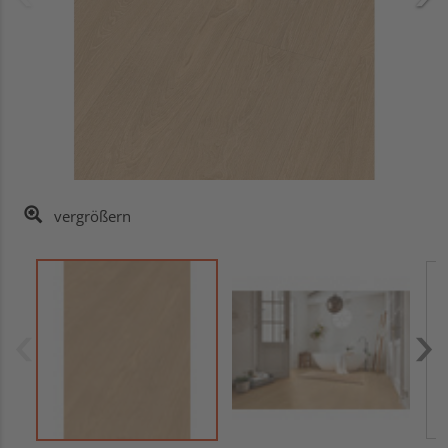
vergrößern