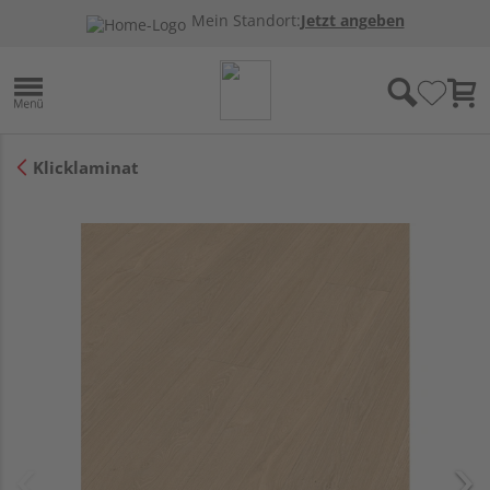
Mein Standort:
Jetzt angeben
Klicklaminat