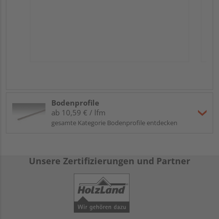
Bodenprofile
ab 10,59 € / lfm
gesamte Kategorie Bodenprofile entdecken
Unsere Zertifizierungen und Partner