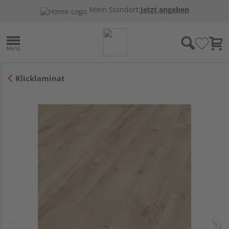
Mein Standort:
Jetzt angeben
Klicklaminat