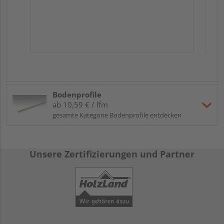
Bodenprofile
ab 10,59 € / lfm
gesamte Kategorie Bodenprofile entdecken
Unsere Zertifizierungen und Partner