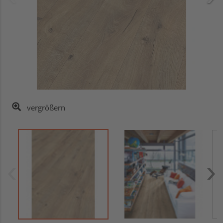
vergrößern