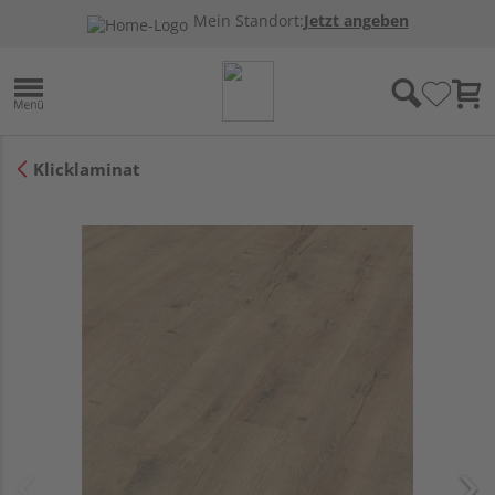
Mein Standort:
Jetzt angeben
Klicklaminat