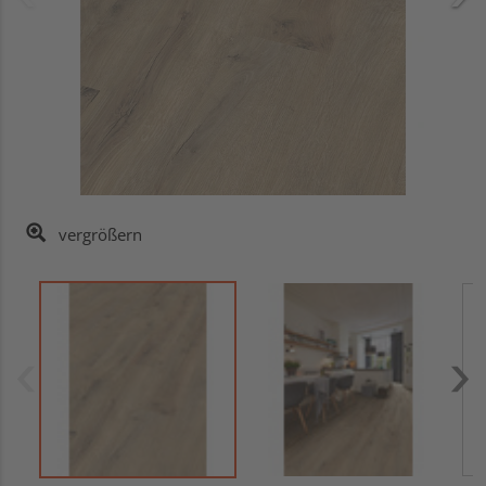
vergrößern