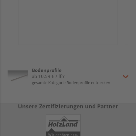
Bodenprofile
ab 10,59 € / lfm
gesamte Kategorie Bodenprofile entdecken
Unsere Zertifizierungen und Partner