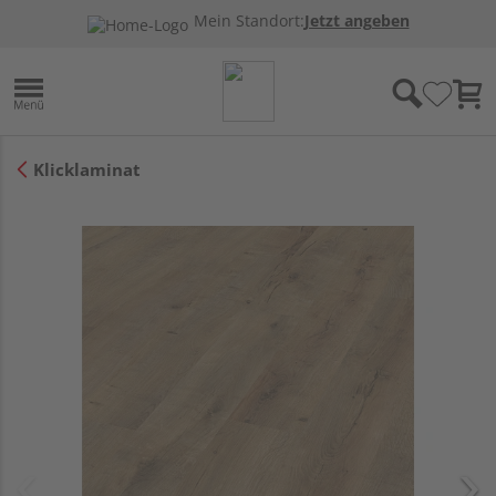
Mein Standort:
Jetzt angeben
Klicklaminat