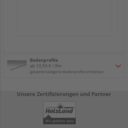
Bodenprofile
ab 10,59 € / lfm
gesamte Kategorie Bodenprofile entdecken
Unsere Zertifizierungen und Partner