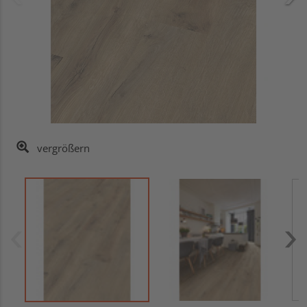
vergrößern