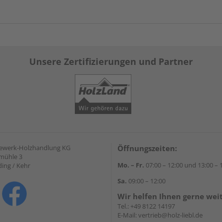
Unsere Zertifizierungen und Partner
gewerk-Holzhandlung KG
Öffnungszeiten:
mühle 3
Mo. – Fr.
07:00 – 12:00 und 13:00 – 
ding / Kehr
Sa.
09:00 – 12:00
Wir helfen Ihnen gerne wei
Tel.:
+49 8122 14197
E-Mail:
vertrieb@holz-liebl.de