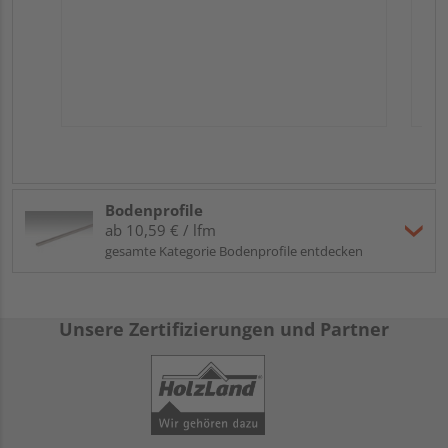
Bodenprofile
ab 10,59 € / lfm
gesamte Kategorie Bodenprofile entdecken
Unsere Zertifizierungen und Partner