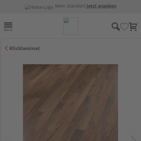
Mein Standort:
Jetzt angeben
Klicklaminat