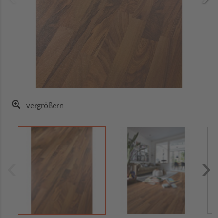
vergrößern