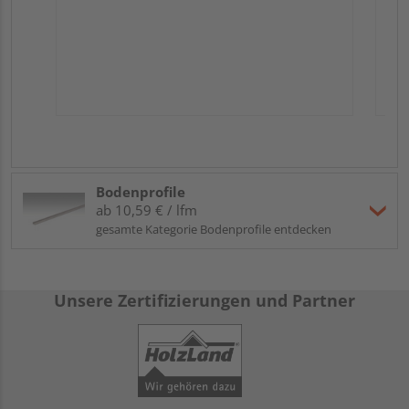
Bodenprofile
ab 10,59 € / lfm
gesamte Kategorie Bodenprofile entdecken
Unsere Zertifizierungen und Partner