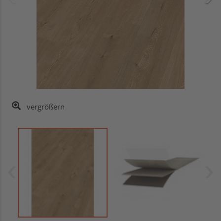
vergrößern