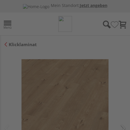
Mein Standort:
Jetzt angeben
Klicklaminat