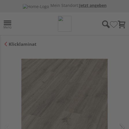
Mein Standort:
Jetzt angeben
Klicklaminat