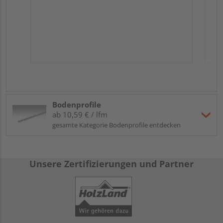
Bodenprofile
ab 10,59 € / lfm
gesamte Kategorie Bodenprofile entdecken
Unsere Zertifizierungen und Partner