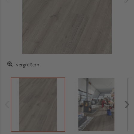
vergrößern