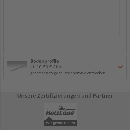
Bodenprofile
ab 10,59 € / lfm
gesamte Kategorie Bodenprofile entdecken
Unsere Zertifizierungen und Partner