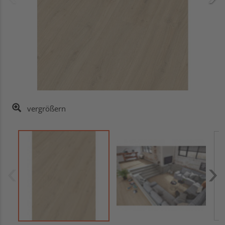
vergrößern