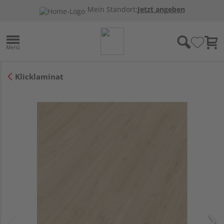
Mein Standort:
Jetzt angeben
Klicklaminat