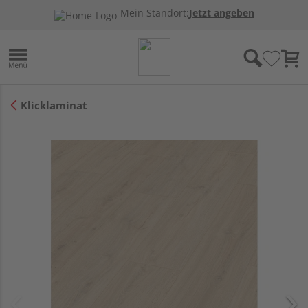
Mein Standort:
Jetzt angeben
Klicklaminat