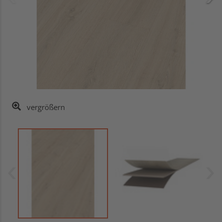
vergrößern