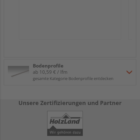
Bodenprofile
ab 10,59 € / lfm
gesamte Kategorie Bodenprofile entdecken
Unsere Zertifizierungen und Partner