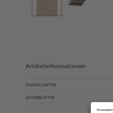
Artikelinformationen
EIGENSCHAFTEN
DATENBLÄTTER