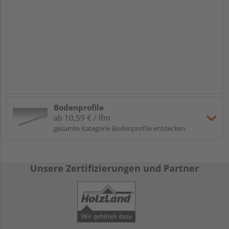
Bodenprofile
ab 10,59 € / lfm
gesamte Kategorie Bodenprofile entdecken
Unsere Zertifizierungen und Partner