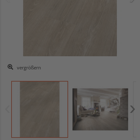
vergrößern