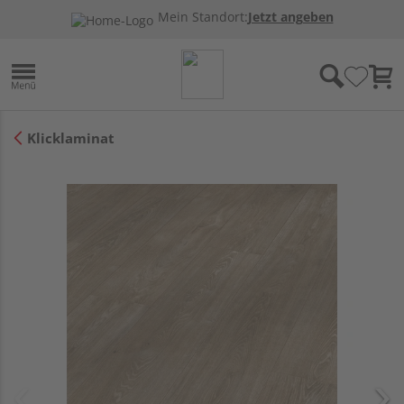
Mein Standort:
Jetzt angeben
Klicklaminat