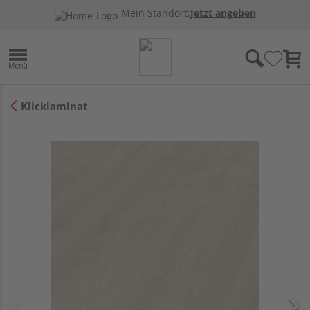
Mein Standort:
Jetzt angeben
Klicklaminat