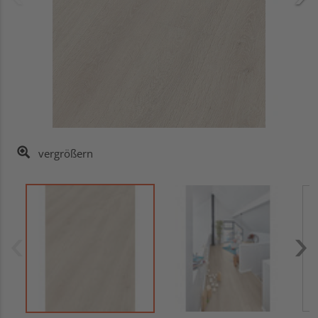
vergrößern