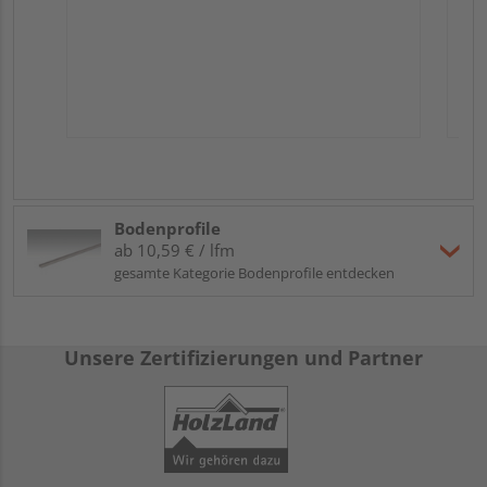
Bodenprofile
ab 10,59 € / lfm
gesamte Kategorie Bodenprofile entdecken
Unsere Zertifizierungen und Partner