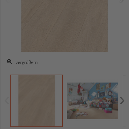
vergrößern