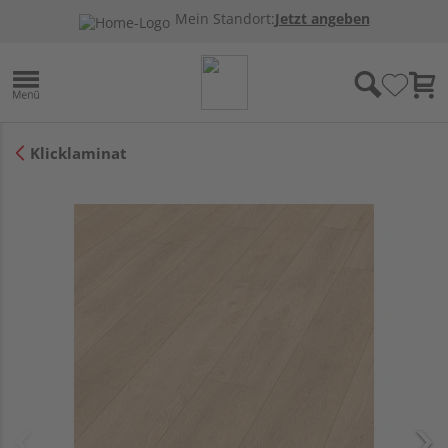
Mein Standort:
Jetzt angeben
Klicklaminat