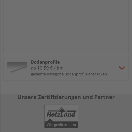
Bodenprofile
ab 10,59 € / lfm
gesamte Kategorie Bodenprofile entdecken
Unsere Zertifizierungen und Partner