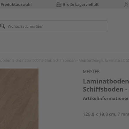
 Produktauswahl
Große Lagervielfalt
boden Eiche natur 6067 3-Stab Schiffsboden - MeisterDesign. laminate LC 5
MEISTER
Laminatboden 
Schiffsboden -
Artikelinformatione
128,8 x 19,8 cm, 7 mm 