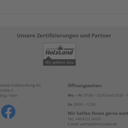
Unsere Zertifizierungen und Partner
gewerk-Holzhandlung KG
Öffnungszeiten:
mühle 3
Mo. – Fr.
07:00 – 12:00 und 13:00 – 
ding / Kehr
Sa.
09:00 – 12:00
Wir helfen Ihnen gerne wei
Tel.:
+49 8122 14197
E-Mail:
vertrieb@holz-liebl.de