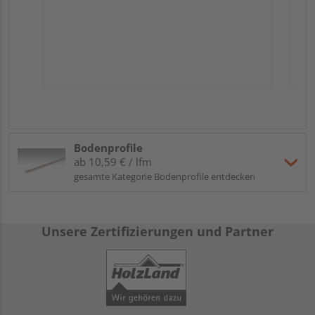
Bodenprofile
ab 10,59 € / lfm
gesamte Kategorie Bodenprofile entdecken
Unsere Zertifizierungen und Partner