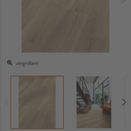
vergrößern