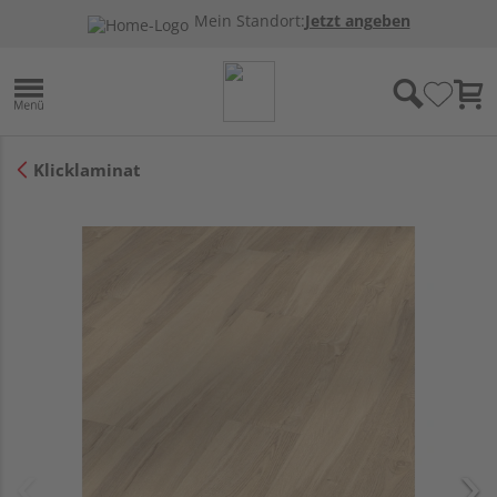
Mein Standort:
Jetzt angeben
Klicklaminat