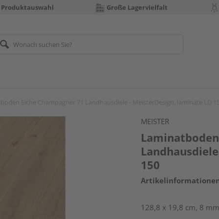
 Produktauswahl
Große Lagervielfalt
boden Eiche Champagner 71 Landhausdiele - MeisterDesign. laminate LD 1
MEISTER
Laminatboden
Landhausdiele
150
Artikelinformatione
128,8 x 19,8 cm, 8 mm 