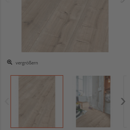
vergrößern