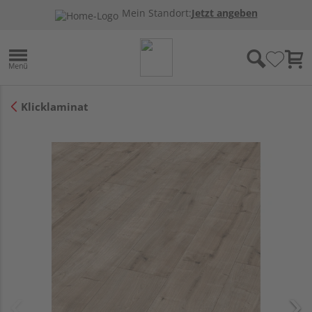
Mein Standort:
Jetzt angeben
Klicklaminat