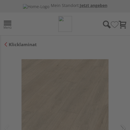
Mein Standort:
Jetzt angeben
Klicklaminat