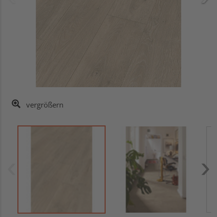
vergrößern