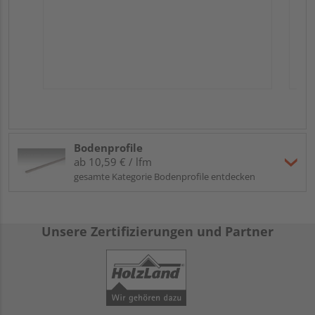
Bodenprofile
ab 10,59 € / lfm
gesamte Kategorie Bodenprofile entdecken
Unsere Zertifizierungen und Partner