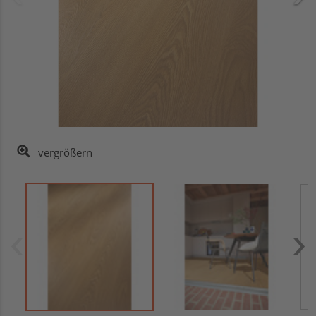
vergrößern