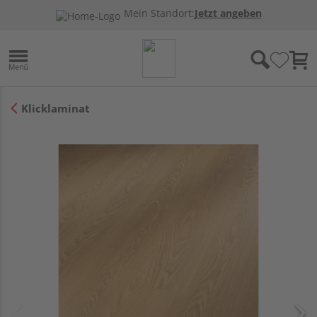
Mein Standort:
Jetzt angeben
Klicklaminat