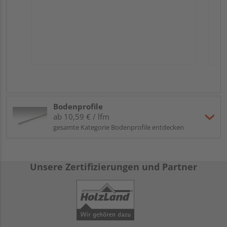
Bodenprofile
ab 10,59 € / lfm
gesamte Kategorie Bodenprofile entdecken
Unsere Zertifizierungen und Partner