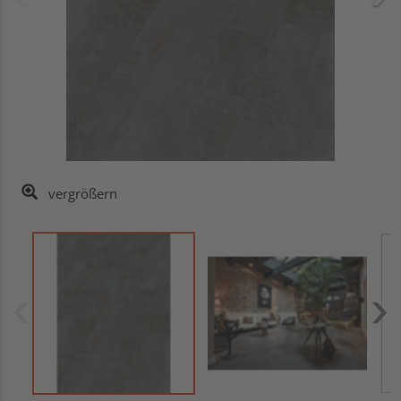
vergrößern