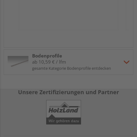
Bodenprofile
ab 10,59 € / lfm
gesamte Kategorie Bodenprofile entdecken
Unsere Zertifizierungen und Partner