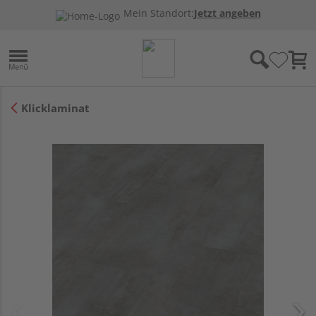
Mein Standort:
Jetzt angeben
Klicklaminat