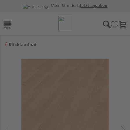
Mein Standort:
Jetzt angeben
Klicklaminat