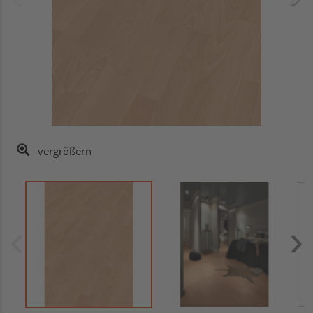
vergrößern