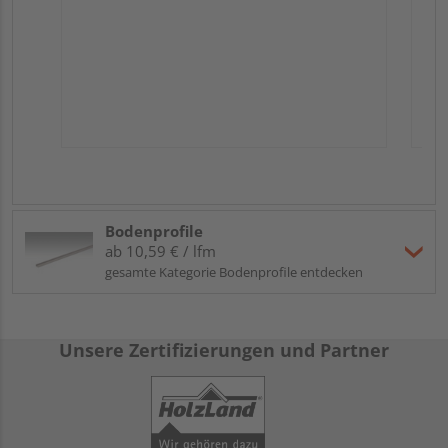
Bodenprofile
ab 10,59 € / lfm
gesamte Kategorie Bodenprofile entdecken
Unsere Zertifizierungen und Partner