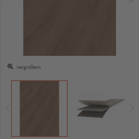
vergrößern