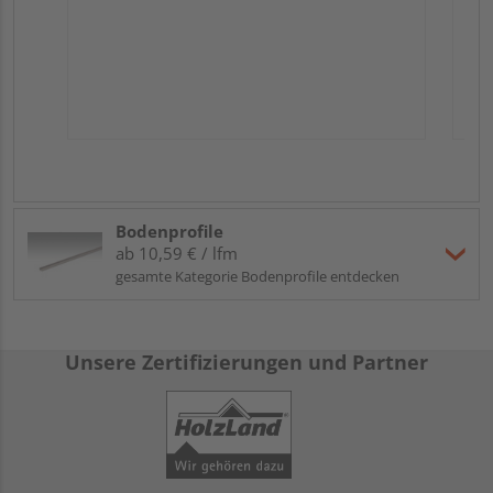
Bodenprofile
ab 10,59 € / lfm
gesamte Kategorie Bodenprofile entdecken
Unsere Zertifizierungen und Partner