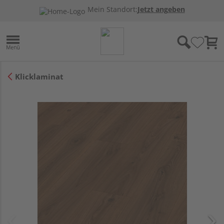
Mein Standort:
Jetzt angeben
Klicklaminat