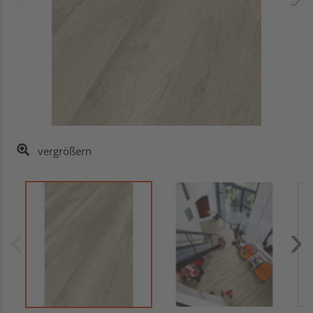
vergrößern