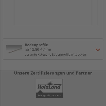
Bodenprofile
ab 10,59 € / lfm
gesamte Kategorie Bodenprofile entdecken
Unsere Zertifizierungen und Partner