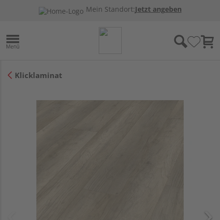
Mein Standort:
Jetzt angeben
Klicklaminat