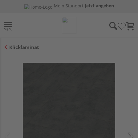
Mein Standort:
Jetzt angeben
Klicklaminat