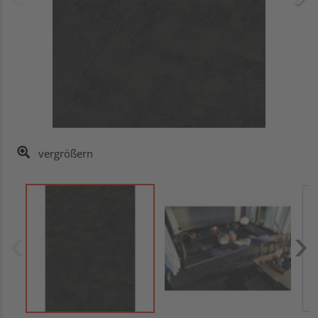
vergrößern