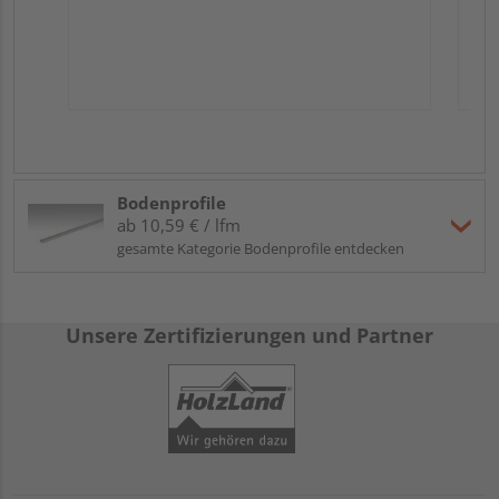
Bodenprofile
ab 10,59 € / lfm
gesamte Kategorie Bodenprofile entdecken
Unsere Zertifizierungen und Partner