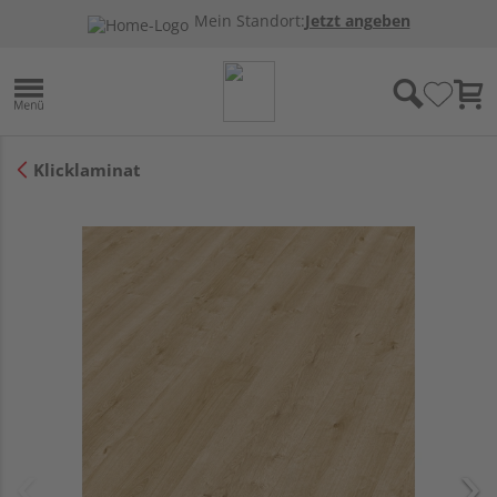
Mein Standort:
Jetzt angeben
Klicklaminat