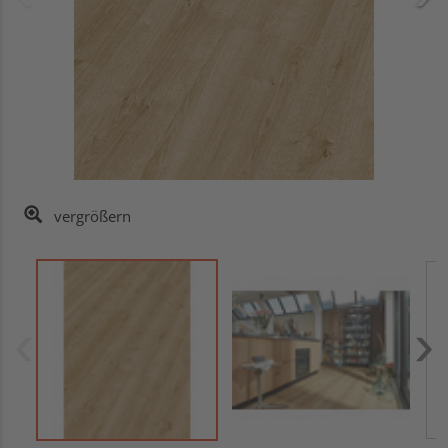
vergrößern