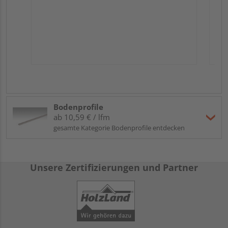
Bodenprofile
ab 10,59 € / lfm
gesamte Kategorie Bodenprofile entdecken
Unsere Zertifizierungen und Partner