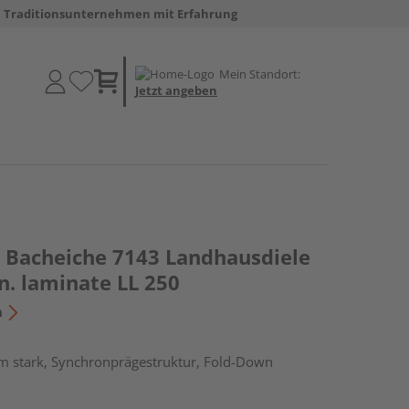
Traditionsunternehmen mit Erfahrung
Mein Standort:
Jetzt angeben
Bacheiche 7143 Landhausdiele
n. laminate LL 250
n
m stark, Synchronprägestruktur, Fold-Down