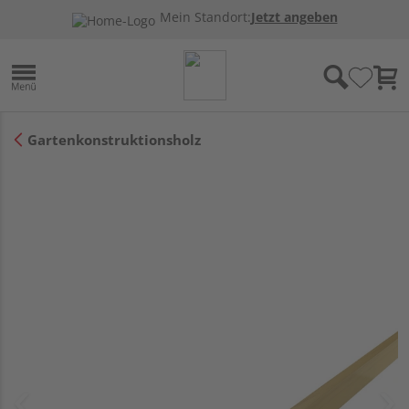
Mein Standort:
Jetzt angeben
Gartenkonstruktionsholz