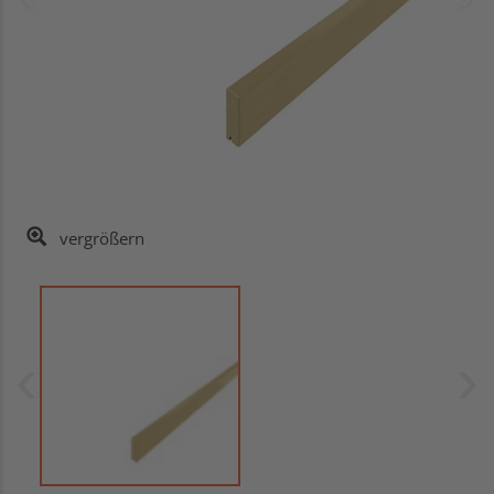
vergrößern