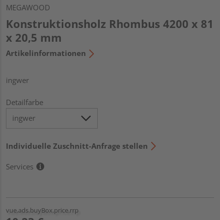
MEGAWOOD
Konstruktionsholz Rhombus 4200 x 81
x 20,5 mm
Artikelinformationen
ingwer
Detailfarbe
Individuelle Zuschnitt-Anfrage stellen
Services
vue.ads.buyBox.price.rrp