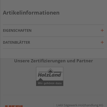
Artikelinformationen
EIGENSCHAFTEN
DATENBLÄTTER
Unsere Zertifizierungen und Partner
Liebl Sägewerk-Holzhandlung KG