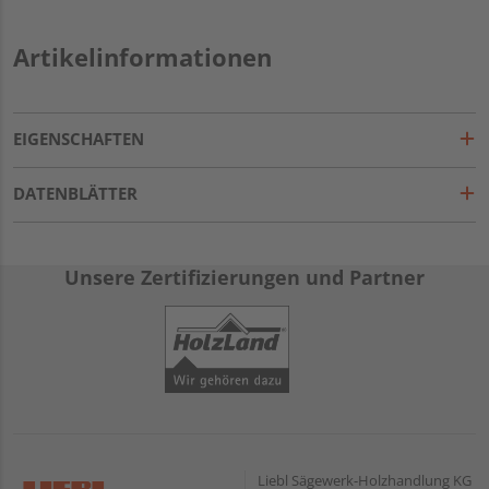
Artikelinformationen
EIGENSCHAFTEN
DATENBLÄTTER
Unsere Zertifizierungen und Partner
Liebl Sägewerk-Holzhandlung KG