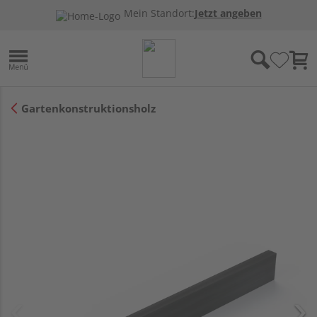
Mein Standort:
Jetzt angeben
Gartenkonstruktionsholz