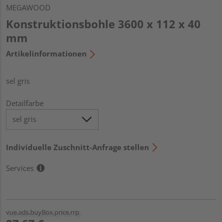
MEGAWOOD
Konstruktionsbohle 3600 x 112 x 40
mm
Artikelinformationen
sel gris
Detailfarbe
Individuelle Zuschnitt-Anfrage stellen
Services
vue.ads.buyBox.price.rrp