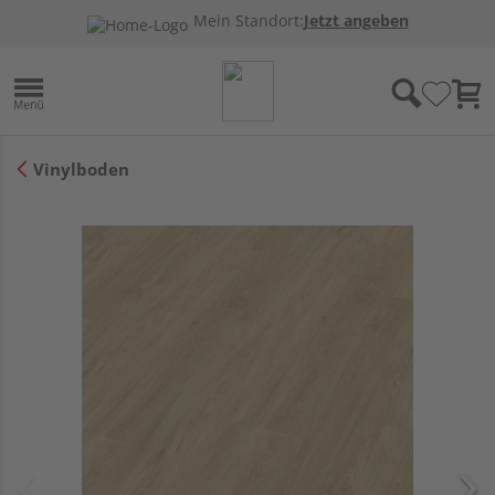
Mein Standort:
Jetzt angeben
Vinylboden