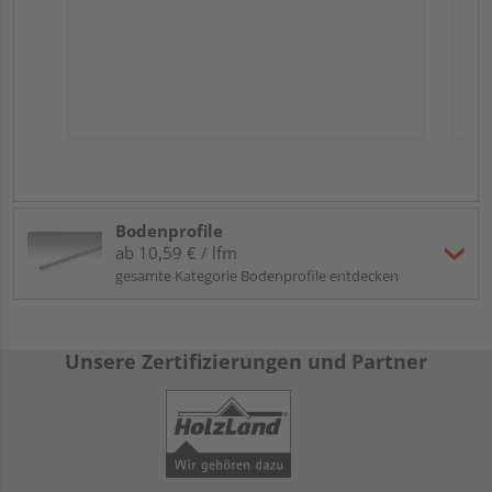
Bodenprofile
ab 10,59 € / lfm
gesamte Kategorie Bodenprofile entdecken
Unsere Zertifizierungen und Partner