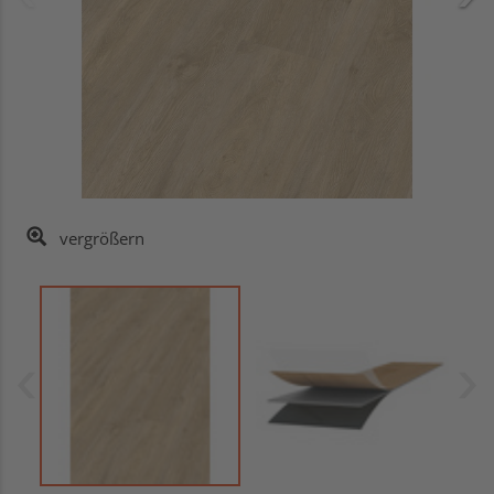
vergrößern