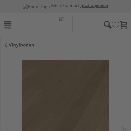
Mein Standort:
Jetzt angeben
Vinylboden