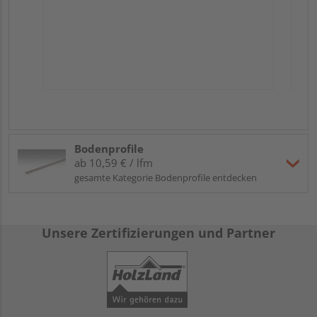
Bodenprofile
ab 10,59 € / lfm
gesamte Kategorie Bodenprofile entdecken
Unsere Zertifizierungen und Partner