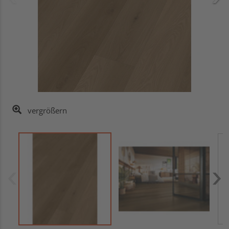
vergrößern