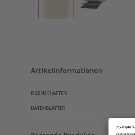
Artikelinformationen
EIGENSCHAFTEN
DATENBLÄTTER