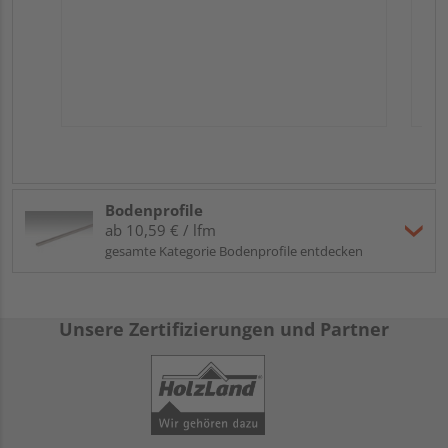
Bodenprofile
ab 10,59 € / lfm
gesamte Kategorie Bodenprofile entdecken
Unsere Zertifizierungen und Partner