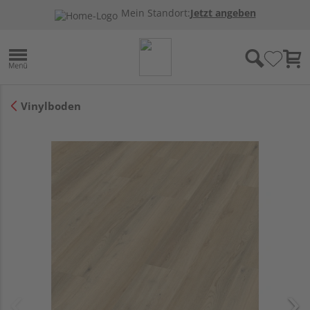
Mein Standort:
Jetzt angeben
Vinylboden