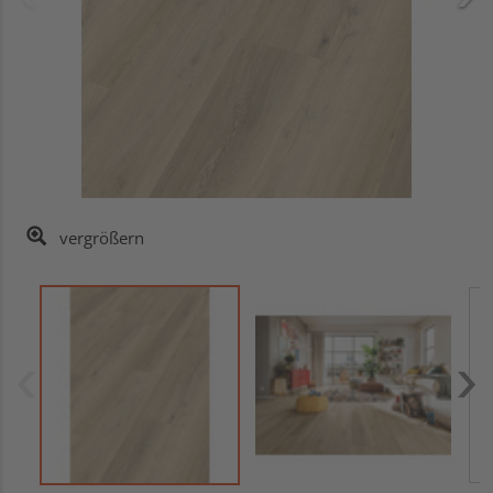
vergrößern