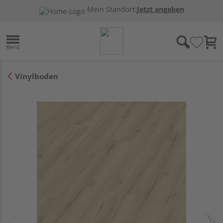
Mein Standort:
Jetzt angeben
Vinylboden