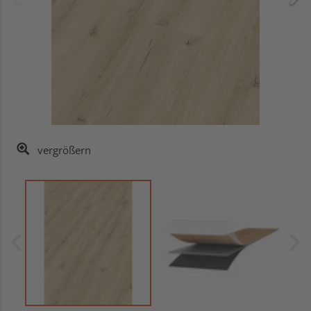
vergrößern