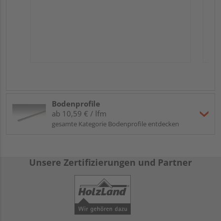
Bodenprofile
ab 10,59 € / lfm
gesamte Kategorie Bodenprofile entdecken
Unsere Zertifizierungen und Partner