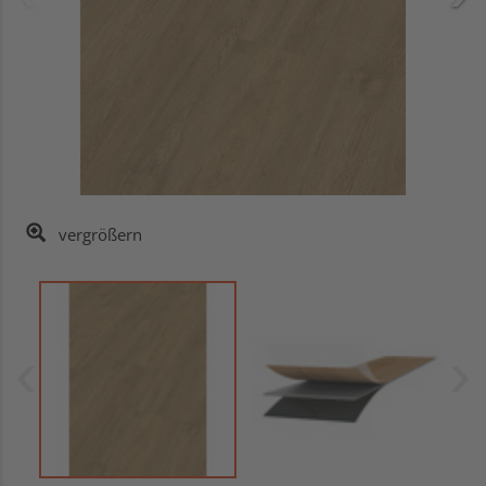
vergrößern