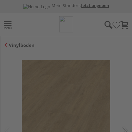
Mein Standort:
Jetzt angeben
Vinylboden