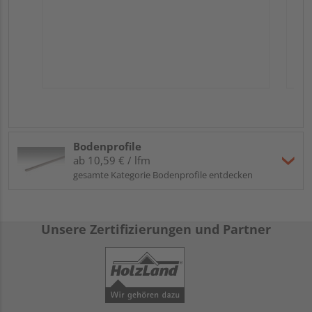
Bodenprofile
ab 10,59 € / lfm
gesamte Kategorie Bodenprofile entdecken
Unsere Zertifizierungen und Partner