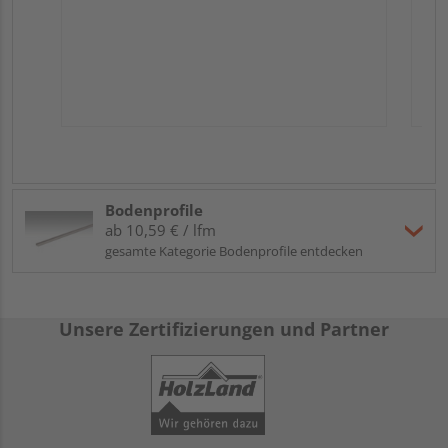
Bodenprofile
ab 10,59 € / lfm
gesamte Kategorie Bodenprofile entdecken
Unsere Zertifizierungen und Partner