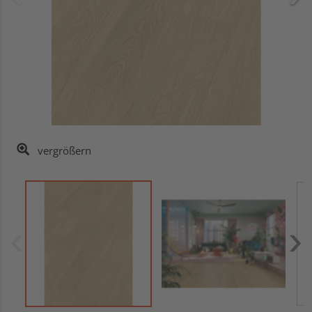
vergrößern