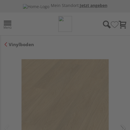
Mein Standort:
Jetzt angeben
Vinylboden