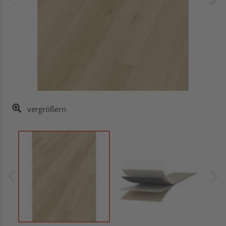
vergrößern