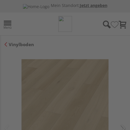
Mein Standort:
Jetzt angeben
Vinylboden