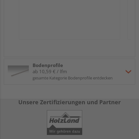
Bodenprofile
ab 10,59 € / lfm
gesamte Kategorie Bodenprofile entdecken
Unsere Zertifizierungen und Partner