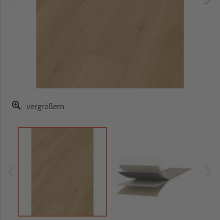
vergrößern