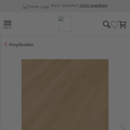
Mein Standort:
Jetzt angeben
Vinylboden