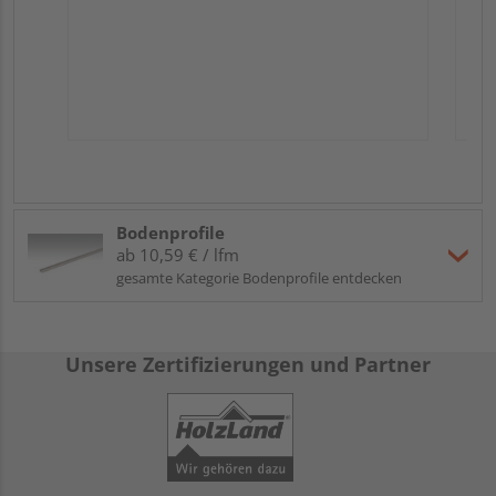
Bodenprofile
ab 10,59 € / lfm
gesamte Kategorie Bodenprofile entdecken
Unsere Zertifizierungen und Partner