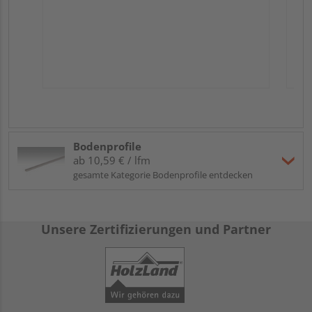
Bodenprofile
ab 10,59 € / lfm
gesamte Kategorie Bodenprofile entdecken
Unsere Zertifizierungen und Partner