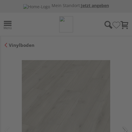
Mein Standort:
Jetzt angeben
Vinylboden