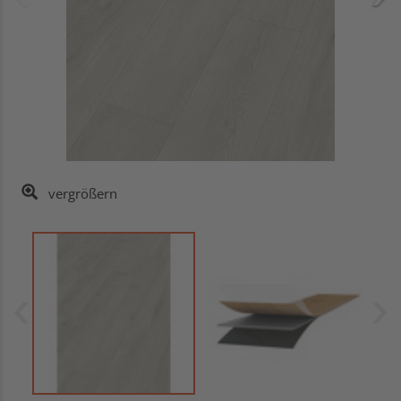
vergrößern