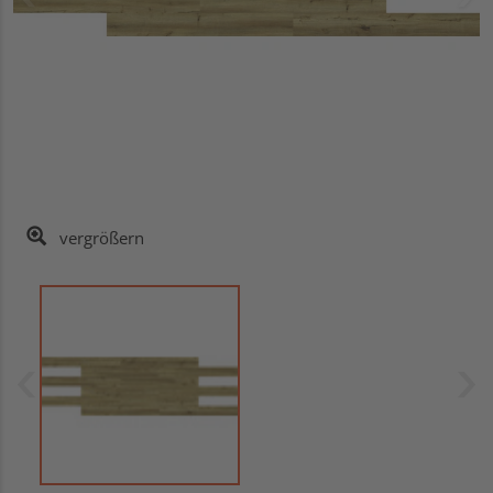
vergrößern