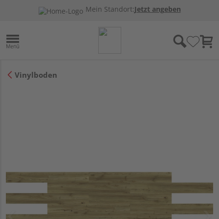
Mein Standort:
Jetzt angeben
Vinylboden