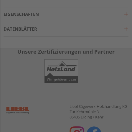
EIGENSCHAFTEN
DATENBLÄTTER
Unsere Zertifizierungen und Partner
Liebl Sägewerk-Holzhandlung KG
Zur Kehrmühle 3
85435 Erding / Kehr