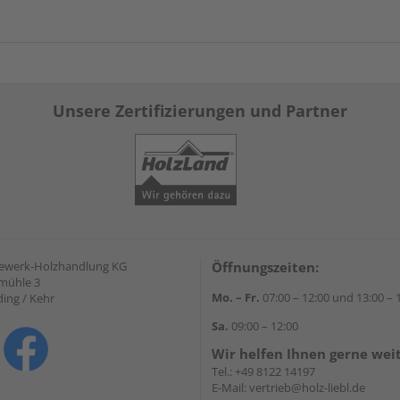
Unsere Zertifizierungen und Partner
gewerk-Holzhandlung KG
Öffnungszeiten:
mühle 3
Mo. – Fr.
07:00 – 12:00 und 13:00 – 
ding / Kehr
Sa.
09:00 – 12:00
Wir helfen Ihnen gerne wei
Tel.:
+49 8122 14197
E-Mail:
vertrieb@holz-liebl.de