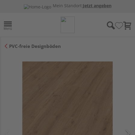
Mein Standort:
Jetzt angeben
PVC-freie Designböden