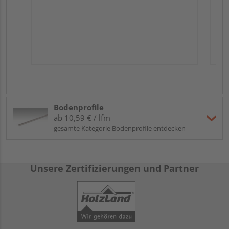
Bodenprofile
ab 10,59 € / lfm
gesamte Kategorie Bodenprofile entdecken
Unsere Zertifizierungen und Partner