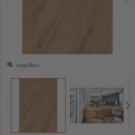
vergrößern