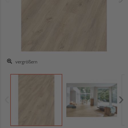
vergrößern