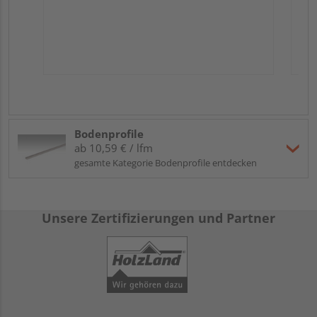
Bodenprofile
ab 10,59 € / lfm
gesamte Kategorie Bodenprofile entdecken
Unsere Zertifizierungen und Partner