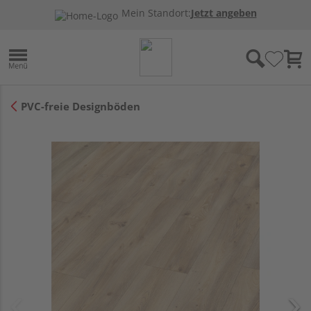
Mein Standort:
Jetzt angeben
PVC-freie Designböden