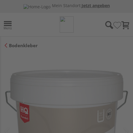
Mein Standort:
Jetzt angeben
Bodenkleber