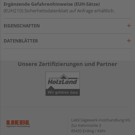
Ergänzende Gefahrenhinweise (EUH-Sätze)
(EUH210) Sicherheitsdatenblatt auf Anfrage erhältlich.
EIGENSCHAFTEN
DATENBLÄTTER
Unsere Zertifizierungen und Partner
Liebl Sägewerk-Holzhandlung KG
Zur Kehrmühle 3
85435 Erding / Kehr