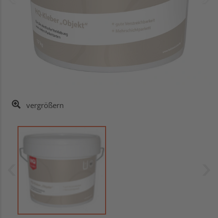
vergrößern